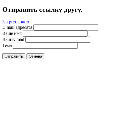
Отправить ссылку другу.
Закрыть окно
E-mail адресата
Ваше имя
Ваш E-mail
Тема
Отправить
Отмена