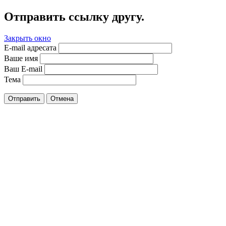
Отправить ссылку другу.
Закрыть окно
E-mail адресата
Ваше имя
Ваш E-mail
Тема
Отправить
Отмена