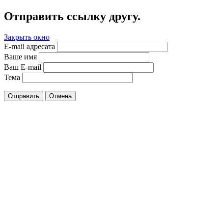
Отправить ссылку другу.
Закрыть окно
E-mail адресата
Ваше имя
Ваш E-mail
Тема
Отправить
Отмена