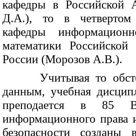
кафедры в Российской 
Д.А.), то в четвертом
кафедры информационн
математики Российской
России (Морозов А.В.).
Учитывая то обстояте
данным, учебная дисцип
преподается в 85 В
информационного права 
безопасности созданы