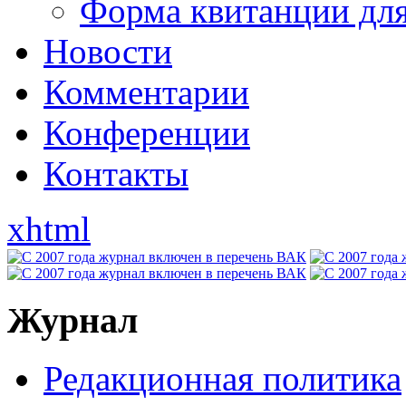
Форма квитанции для
Новости
Комментарии
Конференции
Контакты
xhtml
Журнал
Редакционная политика