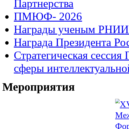
Партнерства
ПМЮФ- 2026
Награды ученым РНИ
Награда Президента Ро
Стратегическая сессия 
сферы интеллектуально
Мероприятия