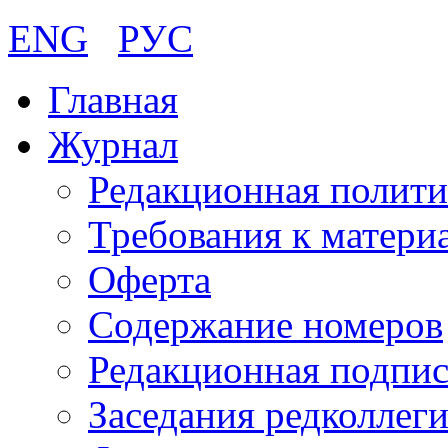
ENG
РУС
Главная
Журнал
Редакционная полити
Требования к матери
Оферта
Содержание номеров
Редакционная подпис
Заседания редколлег