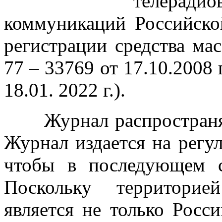
телеради
коммуникаций Российско
регистрации средства 
77 – 33769 от 17.10.2008
18.01. 2022 г.).
Журнал распространяет
Журнал издается на регул
чтобы в последующем с
Поскольку территорие
является не только Росс