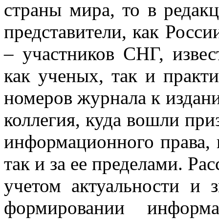
страны мира, то в реда
представители, как России
– участников СНГ, извес
как ученых, так и практи
номеров журнала к издан
коллегия, куда вошли при
информационного права, и
так и за ее пределами. Ра
учетом актуальности и 
формировании информа