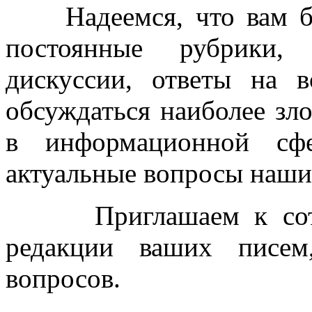
Надеемся, что вам бу
постоянные рубрики, 
дискуссии, ответы на в
обсуждаться наиболее зл
в информационной сф
актуальные вопросы наши
Приглашаем к сотруд
редакции ваших писем
вопросов.