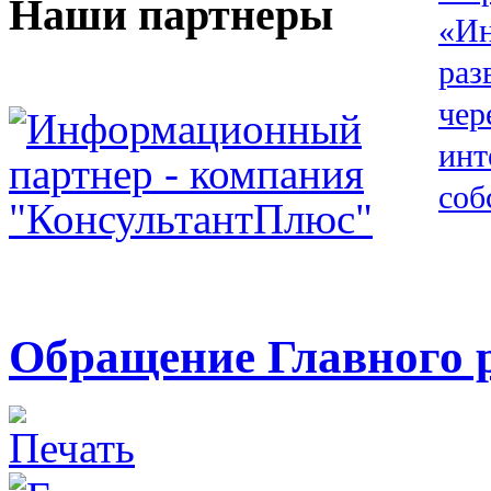
Наши партнеры
Обращение Главного 