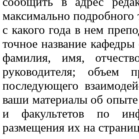
сообщить в адрес реда
максимально подробного т
с какого года в нем преп
точное название кафедры (
фамилия, имя, отчеств
руководителя; объем п
последующего взаимодей
ваши материалы об опыте
и факультетов по инф
размещения их на страни