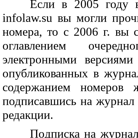
Если в 2005 году в И
infolaw.su вы могли про
номера, то с 2006 г. вы 
оглавлением очере
электронными версиями
опубликованных в журна
содержанием номеров 
подписавшись на журнал 
редакции.
Подписка на журнал ос