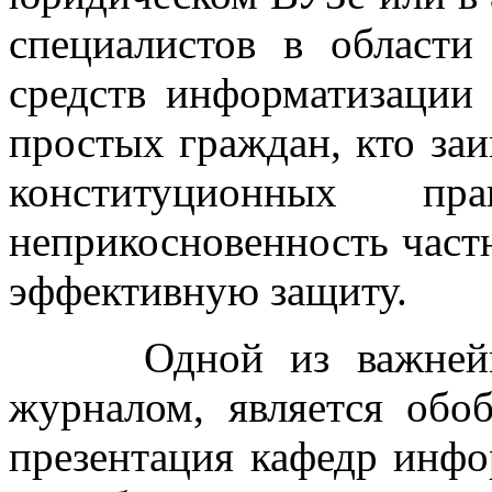
специалистов в области
средств информатизации
простых граждан, кто заи
конституционных 
неприкосновенность част
эффективную защиту.
Одной из важнейших
журналом, является обо
презентация кафедр инфо