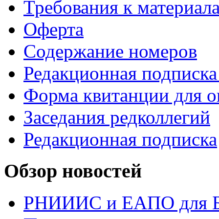
Требования к материал
Оферта
Содержание номеров
Редакционная подписка
Форма квитанции для о
Заседания редколлегий
Редакционная подписка
Обзор новостей
РНИИИС и ЕАПО для Б