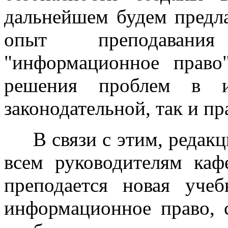
дальнейшем будем предл
опыт преподавани
"информационное право
решения проблем в и
законодательной, так и п
В связи с этим, редакци
всем руководителям кафе
преподается новая уче
информационное право, 