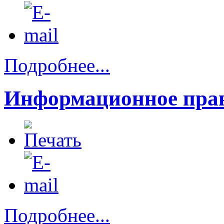
Подробнее...
Информационное прав
Подробнее...