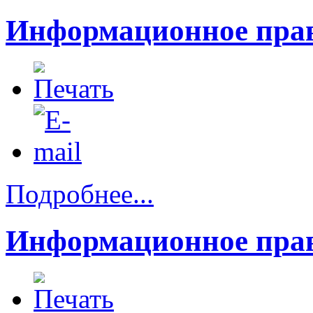
Информационное прав
Подробнее...
Информационное прав