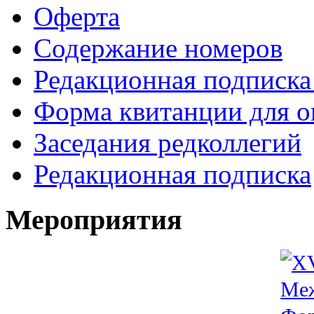
Оферта
Содержание номеров
Редакционная подписка
Форма квитанции для о
Заседания редколлегий
Редакционная подписка
Мероприятия