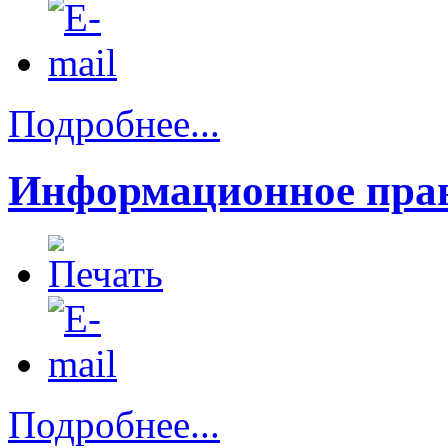
Подробнее...
Информационное прав
Подробнее...