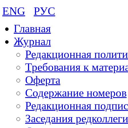
ENG
РУС
Главная
Журнал
Редакционная полити
Требования к матери
Оферта
Содержание номеров
Редакционная подпис
Заседания редколлег