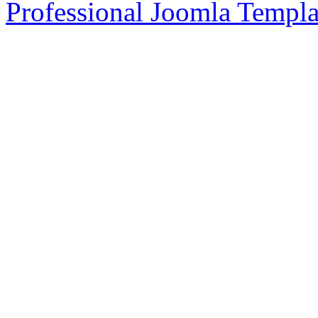
Professional Joomla Templa