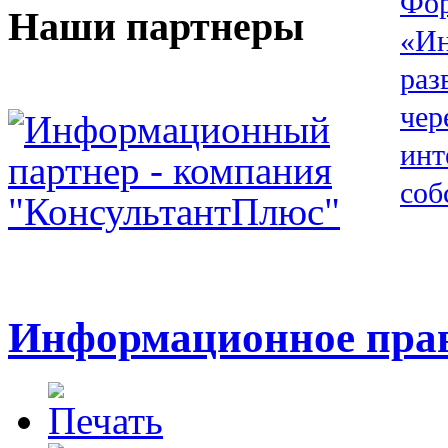
Наши партнеры
Информационное прав