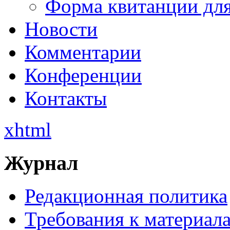
Форма квитанции для
Новости
Комментарии
Конференции
Контакты
xhtml
Журнал
Редакционная политика
Требования к материал