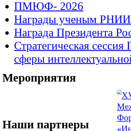
ПМЮФ- 2026
Награды ученым РНИ
Награда Президента Ро
Стратегическая сессия 
сферы интеллектуально
Мероприятия
Наши партнеры