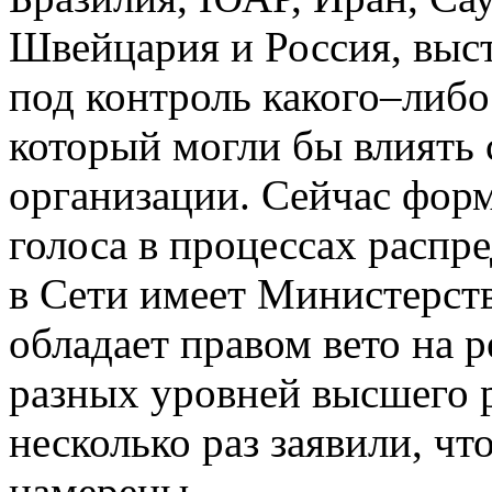
Швейцария и Россия, выст
под контроль какого–либо
который могли бы влиять
организации. Сейчас фор
голоса в процессах распр
в Сети имеет Министерст
обладает правом вето на
разных уровней высшего
несколько раз заявили, ч
намерены.