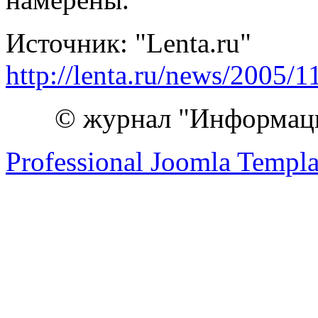
Источник: "Lenta.ru"
http://lenta.ru/news/2005/1
© журнал "Информац
Professional Joomla Templa