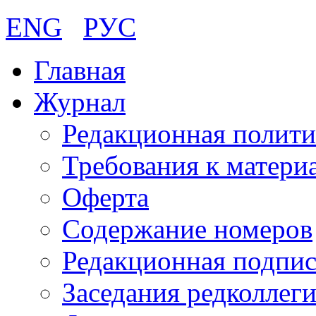
ENG
РУС
Главная
Журнал
Редакционная полити
Требования к матери
Оферта
Содержание номеров
Редакционная подпис
Заседания редколлег