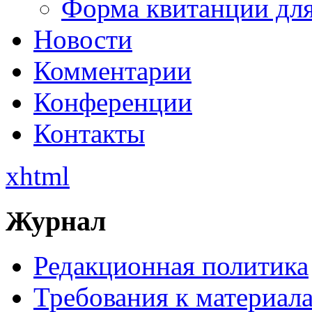
Форма квитанции для
Новости
Комментарии
Конференции
Контакты
xhtml
Журнал
Редакционная политика
Требования к материал