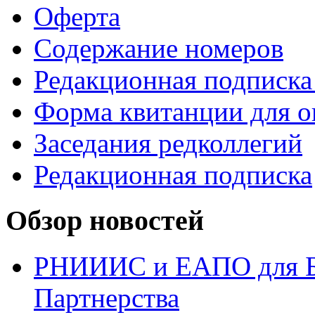
Оферта
Содержание номеров
Редакционная подписка
Форма квитанции для о
Заседания редколлегий
Редакционная подписка
Обзор новостей
РНИИИС и ЕАПО для Б
Партнерства