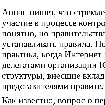
Аннан пишет, что стремле
участие в процессе контр
понятно, но правительств
устанавливать правила. 
практика, когда Интернет
делегатами организации
структуры, внесшие вклад 
представителями правител
Как известно, вопрос о п