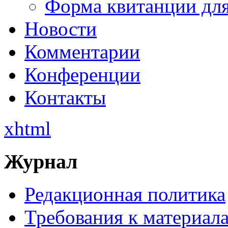
Форма квитанции для
Новости
Комментарии
Конференции
Контакты
xhtml
Журнал
Редакционная политика
Требования к материал