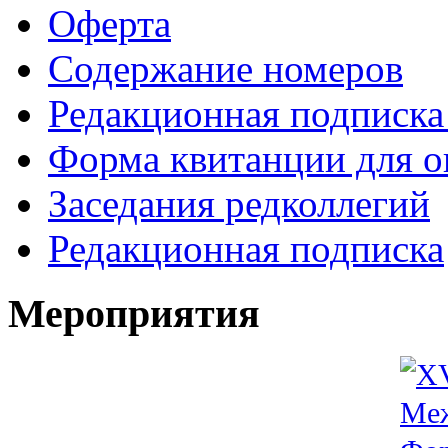
Оферта
Содержание номеров
Редакционная подписка
Форма квитанции для о
Заседания редколлегий
Редакционная подписка
Мероприятия