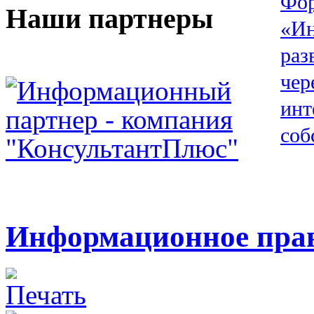
Наши партнеры
Информационное право