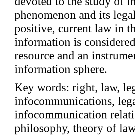
devoted to the study of i
phenomenon and its lega
positive, current law in t
information is considered
resource and an instrument
information sphere.
Key words:
right, law, le
infocommunications, lega
infocommunication relatio
philosophy, theory of law