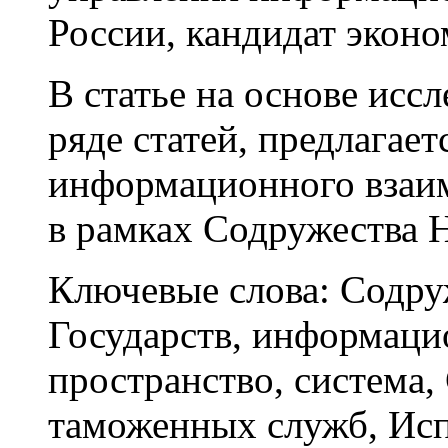
России, кандидат экон
В статье на основе исс
ряде статей, предлагает
информационного взаи
в рамках Содружества 
Ключевые слова:
Содру
Государств, информаци
пространство, система,
таможенных служб, Исп