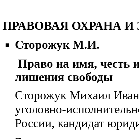
ПРАВОВАЯ ОХРАНА И
Сторожук М.И.
Право на имя, честь 
лишения свободы
Сторожук Михаил Иван
уголовно-исполнитель
России, кандидат юрид