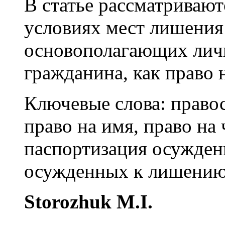
В статье рассматривают
условиях мест лишения
основополагающих лич
гражданина, как право н
Ключевые слова:
правос
право на имя, право на 
паспортизация осужден
осужденных к лишению
Storozhuk M.I.