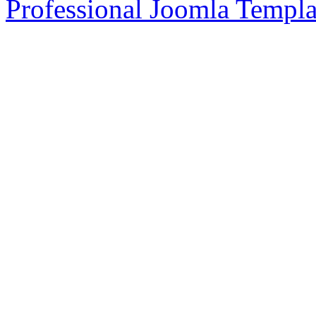
Professional Joomla Templa