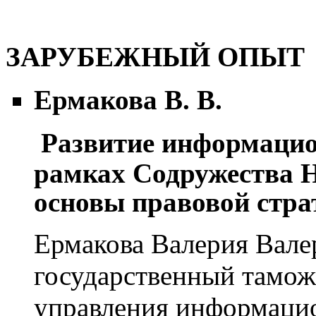
ЗАРУБЕЖНЫЙ ОПЫТ
Ермакова В. В.
Развитие информацио
рамках Содружества Н
основы правовой стра
Ермакова Валерия Вале
государственный тамож
управления информаци