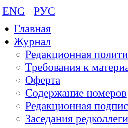
ENG
РУС
Главная
Журнал
Редакционная полити
Требования к матери
Оферта
Содержание номеров
Редакционная подпис
Заседания редколлег