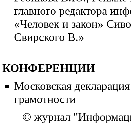
главного редактора ин
«Человек и закон» Сиво
Свирского В.»
КОНФЕРЕНЦИИ
Московская декларация
грамотности
© журнал "Информац