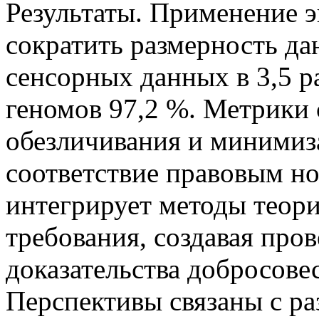
Результаты. Применение 
сократить размерность да
сенсорных данных в 3,5 р
геномов 97,2 %. Метрики
обезличивания и минимиз
соответствие правовым н
интегрирует методы теор
требования, создавая про
доказательства добросове
Перспективы связаны с р