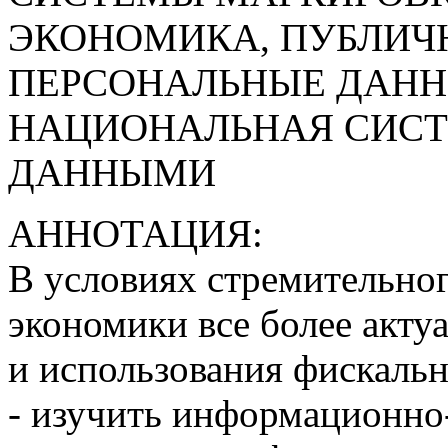
ЭКОНОМИКА, ПУБЛИЧ
ПЕРСОНАЛЬНЫЕ ДАНН
НАЦИОНАЛЬНАЯ СИСТ
ДАННЫМИ
АННОТАЦИЯ:
В условиях стремительно
экономики все более акту
и использования фискаль
- изучить информационно