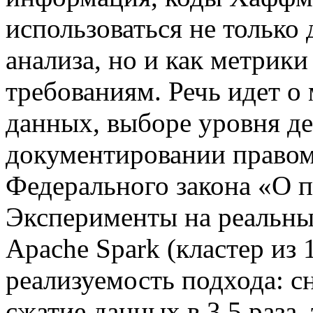
использоваться не тольк
анализа, но и как метрик
требованиям. Речь идет о
данных, выборе уровня де
документировании правом
Федерального закона «О 
Эксперименты на реальны
Apache Spark (кластер из 
реализуемость подхода: с
сжатие данных в 3,5 раза