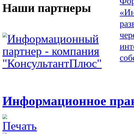
Наши партнеры
Информационное прав