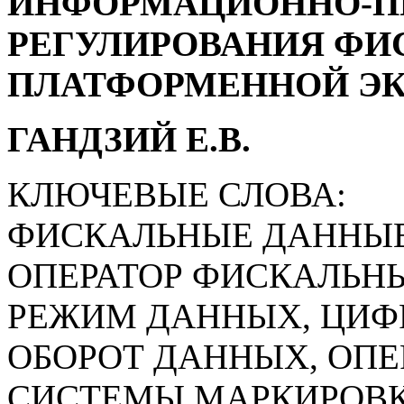
ИНФОРМАЦИОННО-П
РЕГУЛИРОВАНИЯ ФИ
ПЛАТФОРМЕННОЙ Э
ГАНДЗИЙ Е.В.
КЛЮЧЕВЫЕ СЛОВА:
ФИСКАЛЬНЫЕ ДАННЫЕ
ОПЕРАТОР ФИСКАЛЬН
РЕЖИМ ДАННЫХ, ЦИФ
ОБОРОТ ДАННЫХ, ОП
СИСТЕМЫ МАРКИРОВК