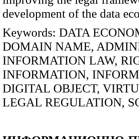
development of the data ec
Keywords: DATA ECONO
DOMAIN NAME, ADMINI
INFORMATION LAW, RI
INFORMATION, INFORMA
DIGITAL OBJECT, VIRT
LEGAL REGULATION, 