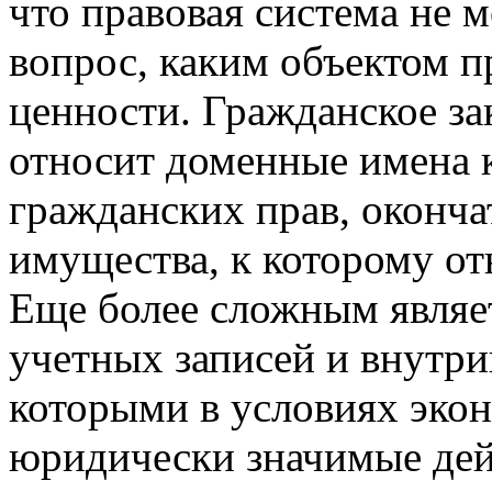
что правовая система не м
вопрос, каким объектом п
ценности. Гражданское за
относит доменные имена 
гражданских прав, оконча
имущества, к которому о
Еще более сложным являе
учетных записей и внутри
которыми в условиях эко
юридически значимые дей