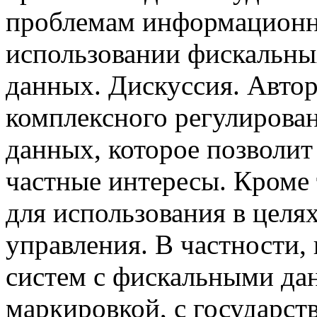
проблемам информационн
использовании фискальны
данных. Дискуссия. Авто
комплексного регулирова
данных, которое позволит
частные интересы. Кроме 
для использования в целя
управления. В частности
систем с фискальными д
маркировкой, с государ