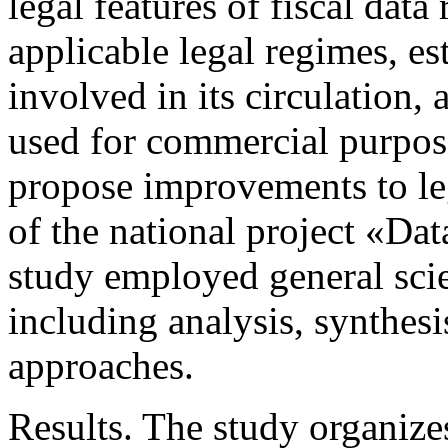
legal features of fiscal data
applicable legal regimes, est
involved in its circulation,
used for commercial purpose
propose improvements to le
of the national project «D
study employed general scie
including analysis, synthesis
approaches.
Results. The study organizes