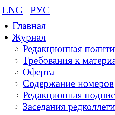
ENG
РУС
Главная
Журнал
Редакционная полити
Требования к матери
Оферта
Содержание номеров
Редакционная подпис
Заседания редколлег