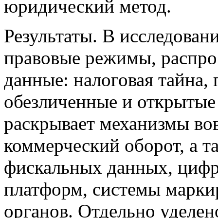
юридический метод.
Результаты. В исследован
правовые режимы, распро
данные: налоговая тайна,
обезличенные и открытые 
раскрывает механизмы во
коммерческий оборот, а т
фискальных данных, циф
платформ, системы марки
органов. Отдельно уделен