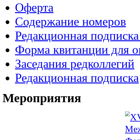
Оферта
Содержание номеров
Редакционная подписка
Форма квитанции для о
Заседания редколлегий
Редакционная подписка
Мероприятия