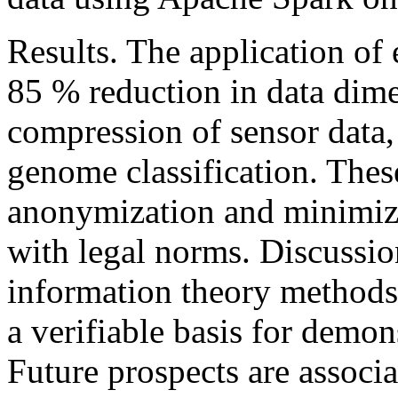
Results. The application of
85 % reduction in data dime
compression of sensor data,
genome classification. These
anonymization and minimiz
with legal norms. Discussio
information theory methods 
a verifiable basis for demon
Future prospects are associ