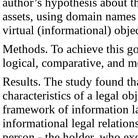
author’s hypothesis about th
assets, using domain names 
virtual (informational) objec
Methods. To achieve this go
logical, comparative, and me
Results. The study found th
characteristics of a legal ob
framework of information la
informational legal relation
person - the holder, who exe