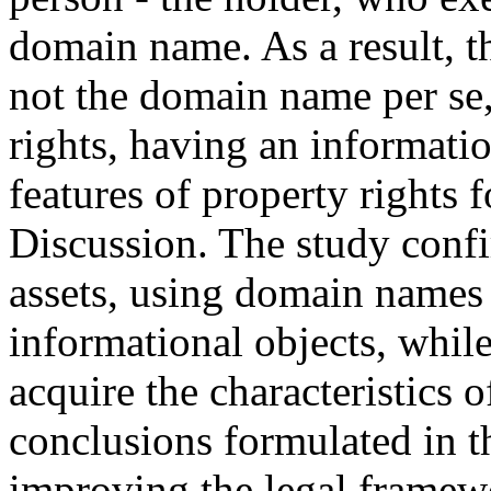
domain name. As a result, the
not the domain name per se, 
rights, having an informatio
features of property rights
Discussion. The study confi
assets, using domain names 
informational objects, while
acquire the characteristics o
conclusions formulated in t
improving the legal framewo