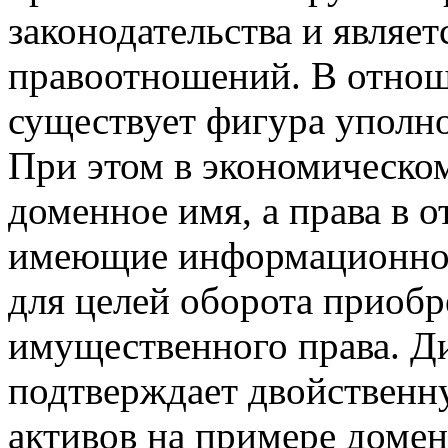
законодательства и явля
правоотношений. В отнош
существует фигура уполно
При этом в экономическом
доменное имя, а права в 
имеющие информационно-
для целей оборота приобр
имущественного права. Д
подтверждает двойственн
активов на примере доме