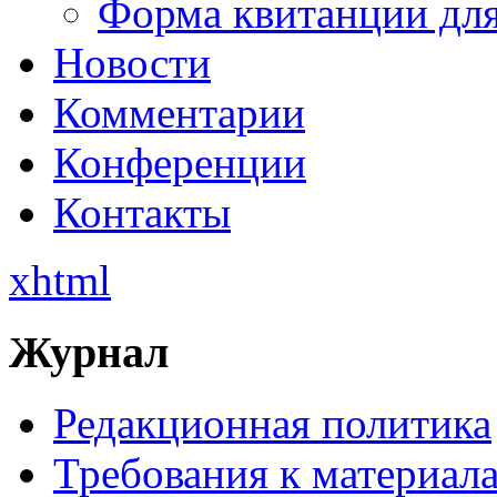
Форма квитанции для
Новости
Комментарии
Конференции
Контакты
xhtml
Журнал
Редакционная политика
Требования к материал