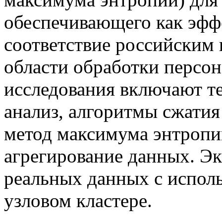
обеспечивающего как эфф
соответствие российским
области обработки персо
исследования включают 
анализ, алгоритмы сжати
метод максимума энтропи
агрегирование данных. Э
реальных данных с исполь
узловом кластере.