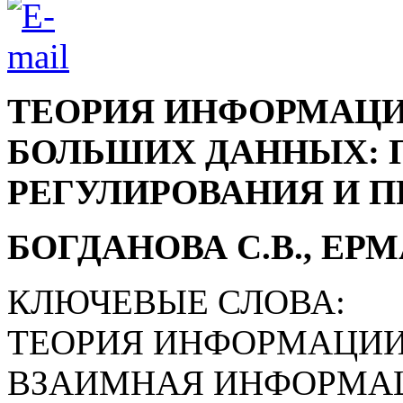
ТЕОРИЯ ИНФОРМАЦИ
БОЛЬШИХ ДАННЫХ: 
РЕГУЛИРОВАНИЯ И 
БОГДАНОВА С.В., ЕРМ
КЛЮЧЕВЫЕ СЛОВА:
ТЕОРИЯ ИНФОРМАЦИИ
ВЗАИМНАЯ ИНФОРМАЦИ