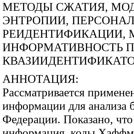
МЕТОДЫ СЖАТИЯ, МО
ЭНТРОПИИ, ПЕРСОНАЛ
РЕИДЕНТИФИКАЦИИ, 
ИНФОРМАТИВНОСТЬ П
КВАЗИИДЕНТИФИКАТ
АННОТАЦИЯ:
Рассматривается примене
информации для анализа 
Федерации. Показано, чт
информация, коды Хаффм