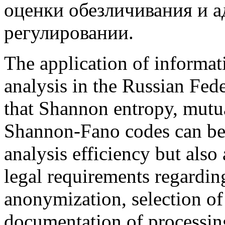
оценки обезличивания и а
регулировании.
The application of informat
analysis in the Russian Fede
that Shannon entropy, mutu
Shannon-Fano codes can be
analysis efficiency but also
legal requirements regardin
anonymization, selection of 
documentation of processing