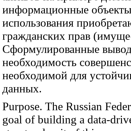
информационные объекты,
использования приобретаю
гражданских прав (имущес
Сформулированные вывод
необходимость совершенс
необходимой для устойчи
данных.
Purpose. The Russian Federa
goal of building a data-dr