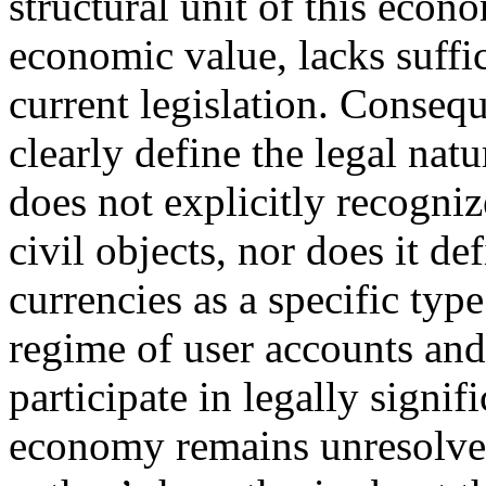
structural unit of this econ
economic value, lacks suffi
current legislation. Consequ
clearly define the legal natu
does not explicitly recogn
civil objects, nor does it def
currencies as a specific typ
regime of user accounts and
participate in legally signif
economy remains unresolved.