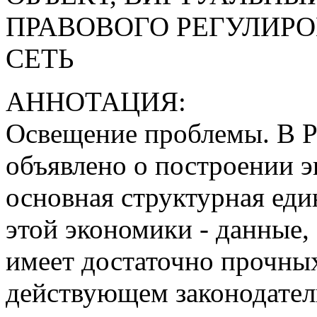
ПРАВОВОГО РЕГУЛИР
СЕТЬ
АННОТАЦИЯ:
Освещение проблемы. В 
объявлено о построении 
основная структурная еди
этой экономики - данные,
имеет достаточно прочны
действующем законодатель