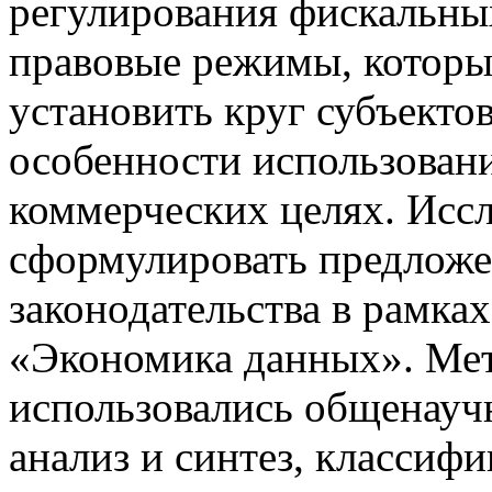
регулирования фискальны
правовые режимы, которы
установить круг субъектов
особенности использовани
коммерческих целях. Исс
сформулировать предложе
законодательства в рамка
«Экономика данных». Мет
использовались общенауч
анализ и синтез, классиф