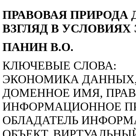
ПРАВОВАЯ ПРИРОДА
ВЗГЛЯД В УСЛОВИЯ
ПАНИН В.О.
КЛЮЧЕВЫЕ СЛОВА:
ЭКОНОМИКА ДАННЫХ,
ДОМЕННОЕ ИМЯ, ПРА
ИНФОРМАЦИОННОЕ ПР
ОБЛАДАТЕЛЬ ИНФОРМА
ОБЪЕКТ, ВИРТУАЛЬНЫЙ