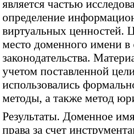
является частью исследов
определение информацио
виртуальных ценностей. Ц
место доменного имени в
законодательства. Матери
учетом поставленной цел
использовались формальн
методы, а также метод юр
Результаты. Доменное имя
права за счет инструмен