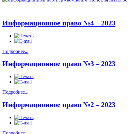
Информационное право №4 – 2023
Подробнее...
Информационное право №3 – 2023
Подробнее...
Информационное право №2 – 2023
Подробнее...