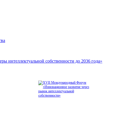
тва
еры интеллектуальной собственности до 2036 года»