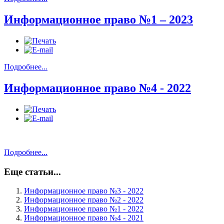
Информационное право №1 – 2023
Подробнее...
Информационное право №4 - 2022
Подробнее...
Еще статьи...
Информационное право №3 - 2022
Информационное право №2 - 2022
Информационное право №1 - 2022
Информационное право №4 - 2021